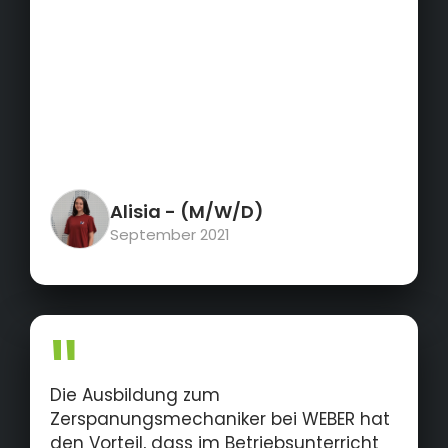
Alisia
- (M/W/D)
September 2021
Die Ausbildung zum
Zerspanungsmechaniker bei WEBER hat
den Vorteil, dass im Betriebsunterricht