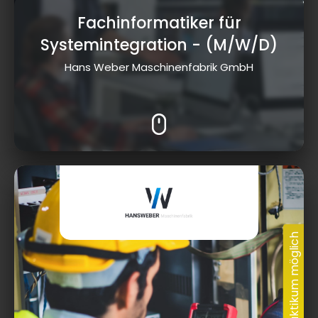
Fachinformatiker für
Systemintegration
- (M/W/D)
Hans Weber Maschinenfabrik GmbH