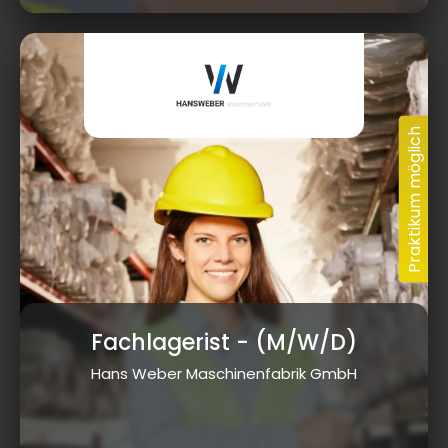
Fachlagerist
- (M/W/D)
Hans Weber Maschinenfabrik GmbH