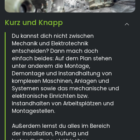
Kurz und Knapp
Du kannst dich nicht zwischen
Mechanik und Elektrotechnik
entscheiden? Dann mach doch
einfach beides: Auf dem Plan stehen
unter anderem die Montage,
Demontage und Instandhaltung von
komplexen Maschinen, Anlagen und
Systemen sowie das mechanische und
elektronische Einrichten bzw.
Instandhalten von Arbeitsplätzen und
Montagestellen.
Außerdem lernst du alles im Bereich
der Installation, Prüfung und