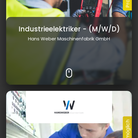
Industrieelektriker
- (M/W/D)
Hans Weber Maschinenfabrik GmbH