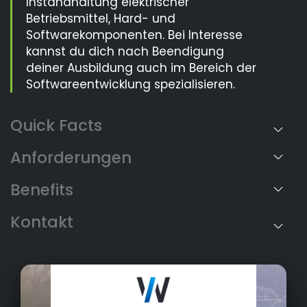
Instandhaltung elektrischer
Betriebsmittel, Hard- und
Softwarekomponenten. Bei Interesse
kannst du dich nach Beendigung
deiner Ausbildung auch im Bereich der
Softwareentwicklung spezialisieren.
Anforderungen
Benefits