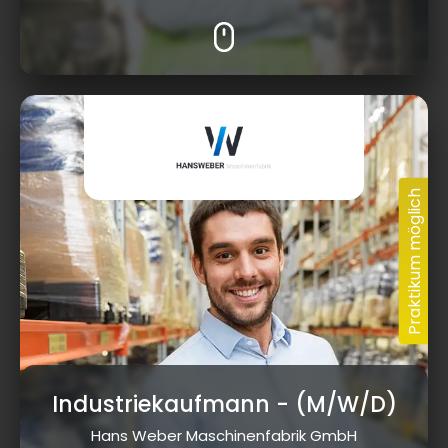
Industriekaufmann
- (M/W/D)
Hans Weber Maschinenfabrik GmbH