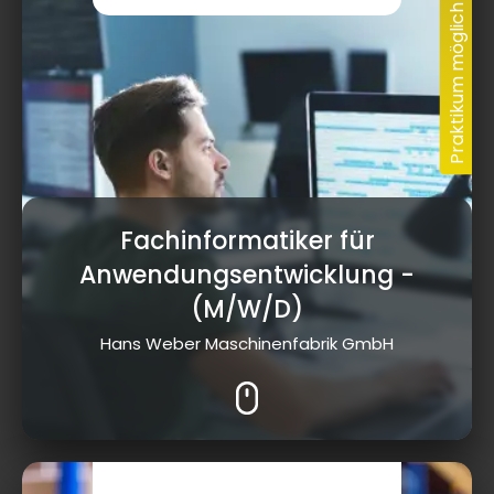
Fachinformatiker für
Anwendungsentwicklung
-
(M/W/D)
Hans Weber Maschinenfabrik GmbH