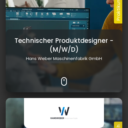
Technischer Produktdesigner
-
(M/W/D)
Hans Weber Maschinenfabrik GmbH