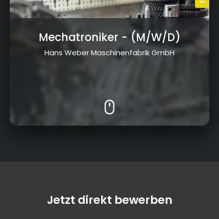
Mechatroniker
- (M/W/D)
Hans Weber Maschinenfabrik GmbH
Jetzt direkt bewerben