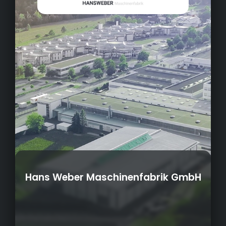
Hans Weber Maschinenfabrik GmbH