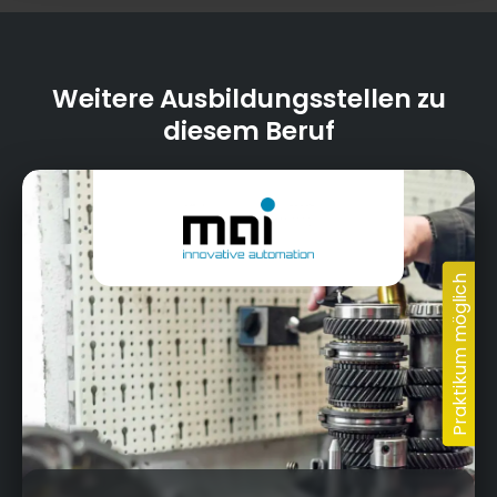
Weitere Ausbildungsstellen zu
diesem Beruf