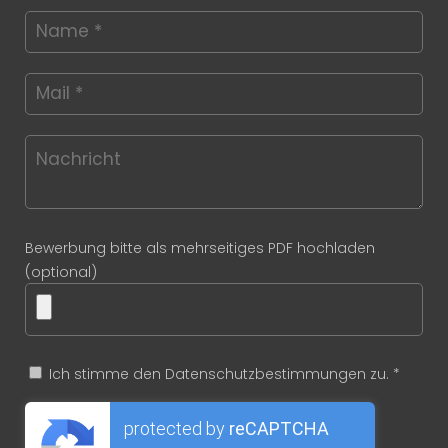
Bewerbung bitte als mehrseitiges PDF hochladen
(optional)
Ich stimme den Datenschutzbestimmungen zu. *
protected by
reCAPTCHA