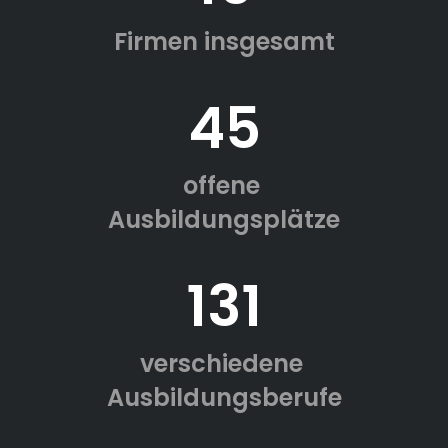
Firmen insgesamt
45
offene
Ausbildungsplätze
131
verschiedene
Ausbildungsberufe