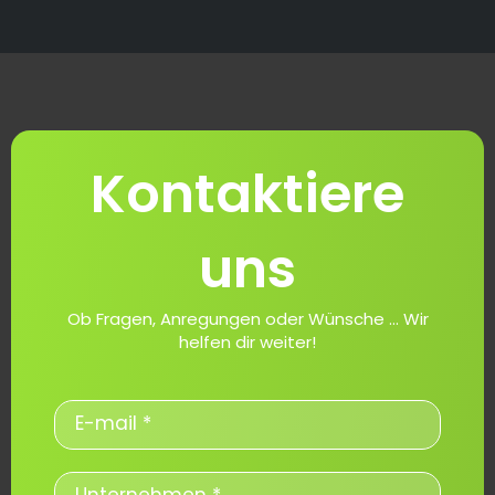
Kontaktiere
uns
Ob Fragen, Anregungen oder Wünsche ... Wir
helfen dir weiter!