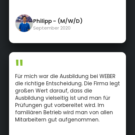
Philipp
- (M/W/D)
September 2020
Für mich war die Ausbildung bei WEBER
die richtige Entscheidung. Die Firma legt
großen Wert darauf, dass die
Ausbildung vielseitig ist und man für
Prüfungen gut vorbereitet wird. Im
familiären Betrieb wird man von allen
Mitarbeitern gut aufgenommen.