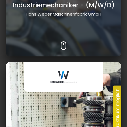
Industriemechaniker
- (M/W/D)
Hans Weber Maschinenfabrik GmbH