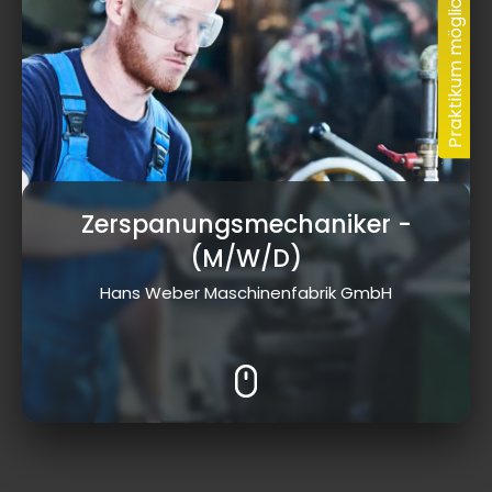
Zerspanungsmechaniker
-
(M/W/D)
Hans Weber Maschinenfabrik GmbH