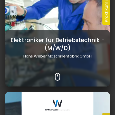
Elektroniker für Betriebstechnik
-
(M/W/D)
Hans Weber Maschinenfabrik GmbH