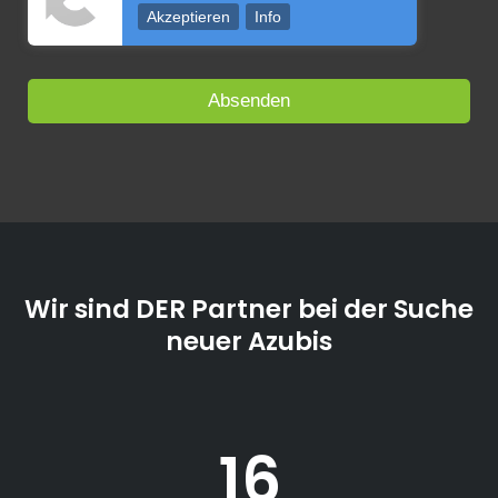
Akzeptieren
Info
Wir sind DER Partner bei der Suche
neuer Azubis
16