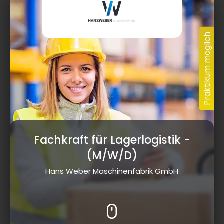
Fachkraft für Lagerlogistik
-
(M/W/D)
Hans Weber Maschinenfabrik GmbH