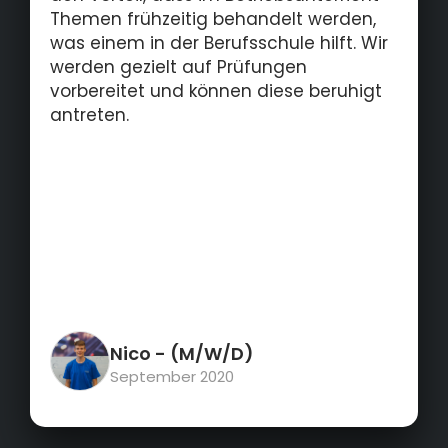
Themen frühzeitig behandelt werden,
was einem in der Berufsschule hilft. Wir
werden gezielt auf Prüfungen
vorbereitet und können diese beruhigt
antreten.
Nico
- (M/W/D)
September 2020