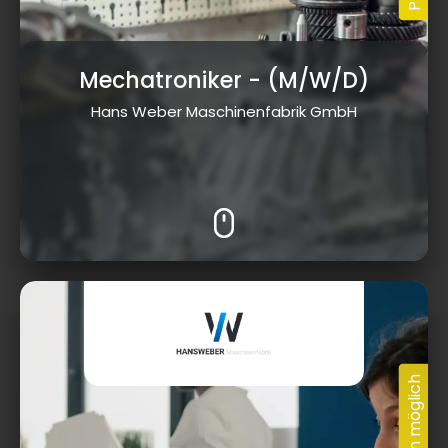
Mechatroniker
- (M/W/D)
Hans Weber Maschinenfabrik GmbH