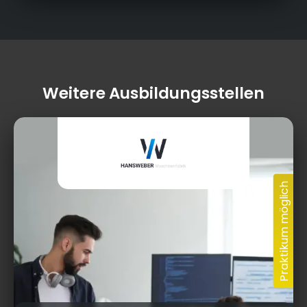
Weitere Ausbildungsstellen