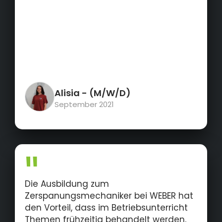
Alisia
- (M/W/D)
September 2021
Die Ausbildung zum
Zerspanungsmechaniker bei WEBER hat
den Vorteil, dass im Betriebsunterricht
Themen frühzeitig behandelt werden,