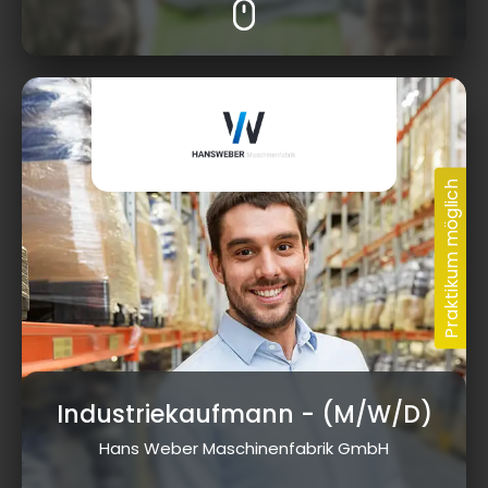
Industriekaufmann
- (M/W/D)
Hans Weber Maschinenfabrik GmbH