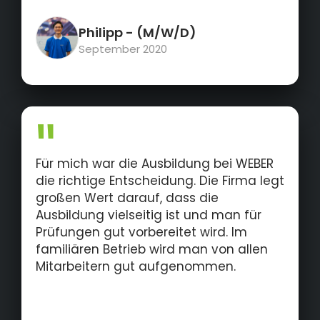
Philipp
- (M/W/D)
September 2020
Für mich war die Ausbildung bei WEBER
die richtige Entscheidung. Die Firma legt
großen Wert darauf, dass die
Ausbildung vielseitig ist und man für
Prüfungen gut vorbereitet wird. Im
familiären Betrieb wird man von allen
Mitarbeitern gut aufgenommen.