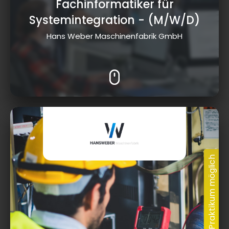
Fachinformatiker für
Systemintegration
- (M/W/D)
Hans Weber Maschinenfabrik GmbH