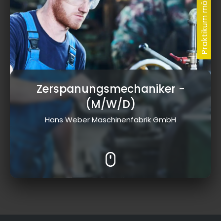
Zerspanungsmechaniker
-
(M/W/D)
Hans Weber Maschinenfabrik GmbH