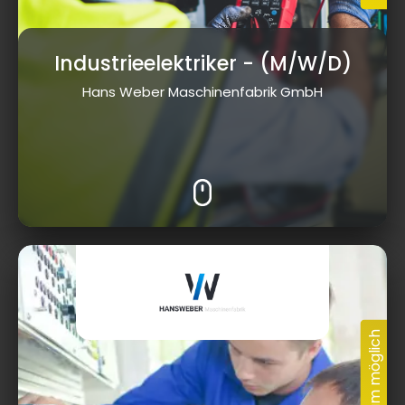
Industrieelektriker
- (M/W/D)
Hans Weber Maschinenfabrik GmbH