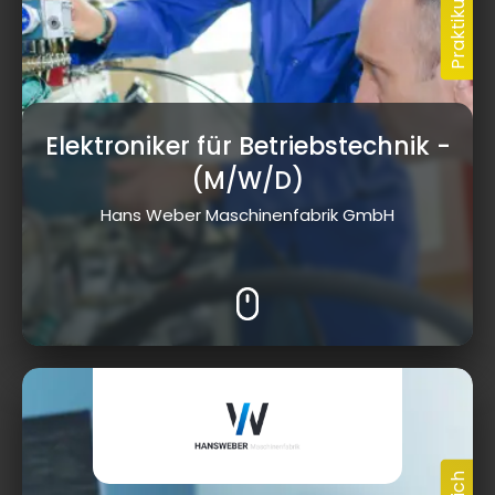
Elektroniker für Betriebstechnik
-
(M/W/D)
Hans Weber Maschinenfabrik GmbH