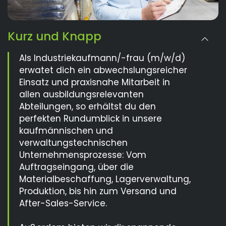
Kurz und Knapp
Als Industriekaufmann/-frau (m/w/d)
erwatet dich ein abwechslungsreicher
Einsatz und praxisnahe Mitarbeit in
allen ausbildungsrelevanten
Abteilungen, so erhältst du den
perfekten Rundumblick in unsere
kaufmännischen und
verwaltungstechnischen
Unternehmensprozesse: Vom
Auftragseingang, über die
Materialbeschaffung, Lagerverwaltung,
Produktion, bis hin zum Versand und
After-Sales-Service.