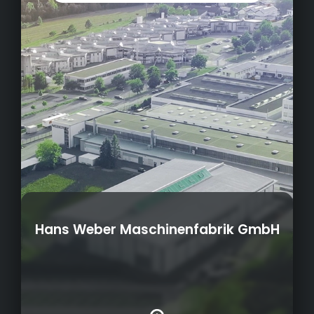
Hans Weber Maschinenfabrik GmbH