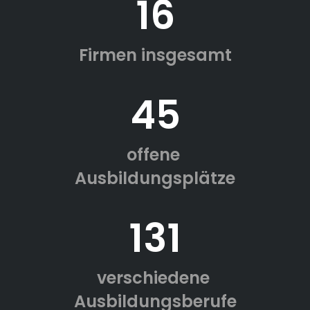
16
Firmen insgesamt
45
offene
Ausbildungsplätze
131
verschiedene
Ausbildungsberufe