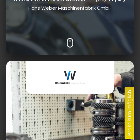
Hans Weber Maschinenfabrik GmbH