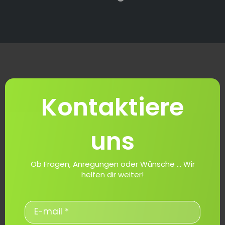
Kontaktiere
uns
Ob Fragen, Anregungen oder Wünsche ... Wir
helfen dir weiter!