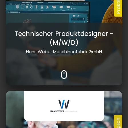
Technischer Produktdesigner
-
(M/W/D)
Hans Weber Maschinenfabrik GmbH