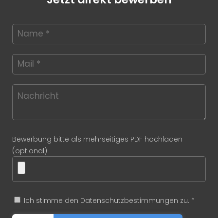
Bewerbung bitte als mehrseitiges PDF hochladen
(optional)
Ich stimme den Datenschutzbestimmungen zu. *