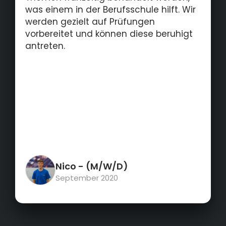
was einem in der Berufsschule hilft. Wir
werden gezielt auf Prüfungen
vorbereitet und können diese beruhigt
antreten.
Nico
- (M/W/D)
September 2020