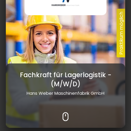
Fachkraft für Lagerlogistik
-
(M/W/D)
Hans Weber Maschinenfabrik GmbH