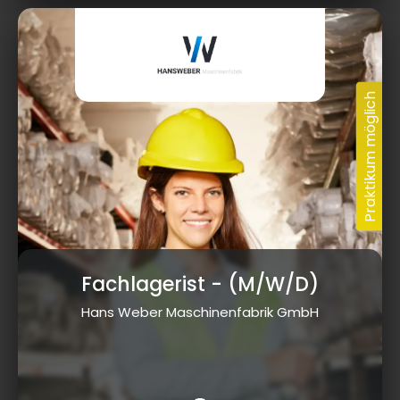
Fachlagerist
- (M/W/D)
Hans Weber Maschinenfabrik GmbH