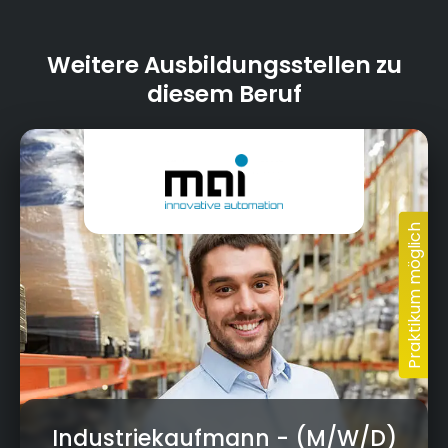
Weitere Ausbildungsstellen zu
diesem Beruf
Industriekaufmann
- (M/W/D)