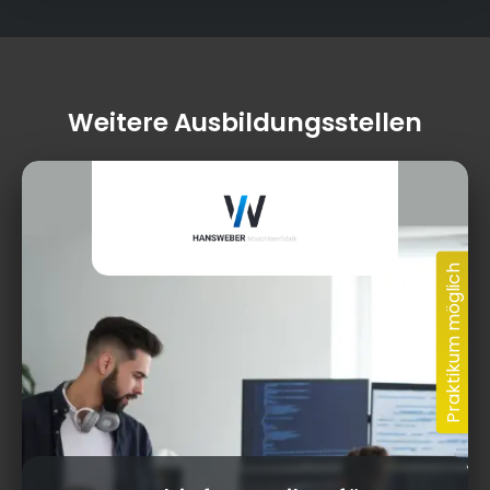
Weitere Ausbildungsstellen