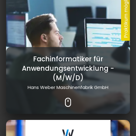
Fachinformatiker für
Anwendungsentwicklung
-
(M/W/D)
Hans Weber Maschinenfabrik GmbH