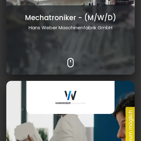
Mechatroniker
- (M/W/D)
Hans Weber Maschinenfabrik GmbH