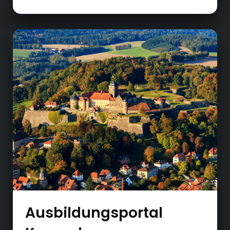
Ausbildungsportal