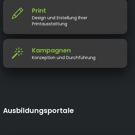
Print
Design und Erstellung Ihrer
Printausstattung
Kampagnen
Konzeption und Durchführung
Ausbildungsportale