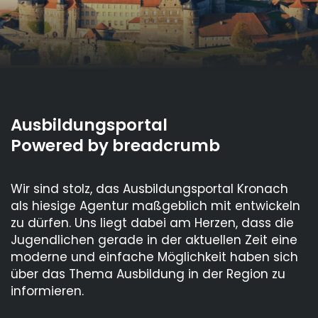
Ausbildungsportal
Powered by breadcrumb
Wir sind stolz, das Ausbildungsportal Kronach
als hiesige Agentur maßgeblich mit entwickeln
zu dürfen. Uns liegt dabei am Herzen, dass die
Jugendlichen gerade in der aktuellen Zeit eine
moderne und einfache Möglichkeit haben sich
über das Thema Ausbildung in der Region zu
informieren.