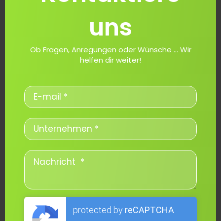
uns
Ob Fragen, Anregungen oder Wünsche ... Wir
helfen dir weiter!
protected by
reCAPTCHA