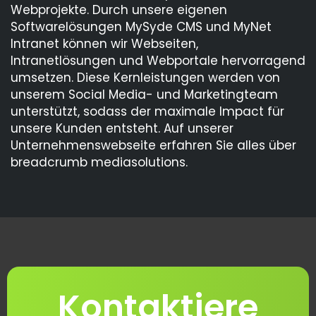
Webprojekte. Durch unsere eigenen
Softwarelösungen MySyde CMS und MyNet
Intranet können wir Webseiten,
Intranetlösungen und Webportale hervorragend
umsetzen. Diese Kernleistungen werden von
unserem Social Media- und Marketingteam
unterstützt, sodass der maximale Impact für
unsere Kunden entsteht. Auf unserer
Unternehmenswebseite erfahren Sie alles über
breadcrumb mediasolutions.
Kontaktiere