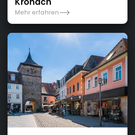
Kronach
Mehr erfahren