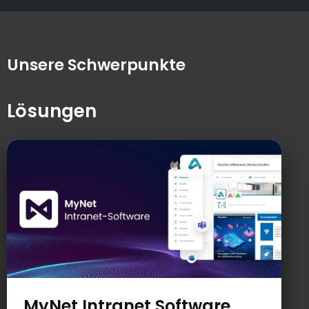
Unsere Schwerpunkte
Lösungen
MyNet Intranet Software