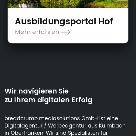
Ausbildungsportal Hof
Mehr erfahren
Wir navigieren Sie
zu Ihrem digitalen Erfolg
breadcrumb mediasolutions GmbH ist eine
Digitalagentur / Werbeagentur aus Kulmbach
in Oberfranken. Wir sind Spezialisten für