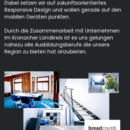
Dabei setzen wir auf zukunftsorientiertes
Responsive Design und wollen gerade auf den
mobilen Geräten punkten.
Durch die Zusammenarbeit mit Unternehmen
im Kronacher Landkreis ist es uns gelungen
nahezu alle Ausbildungsberufe die unsere
Region zu bieten hat anzubieten.