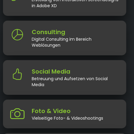
in Adobe XD
Consulting
Digital Consulting im Bereich
Weblösungen
Social Media
Betreuung und Aufsetzen von Social
Media
Foto & Video
Vielseitige Foto- & Videoshootings