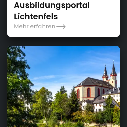
Ausbildungsportal
Lichtenfels
Mehr erfahren