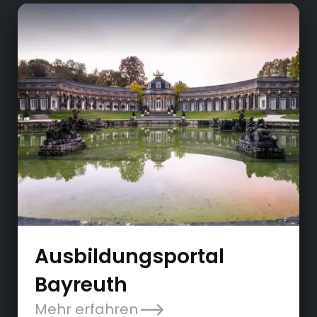
Ausbildungsportal
Bayreuth
Mehr erfahren