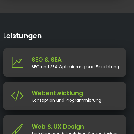
Leistungen
SEO & SEA
SEO und SEA Optimierung und Einrichtung
Webentwicklung
Konzeption und Programmierung
Web & UX Design
Erstellung von interaktiven Screendesigns