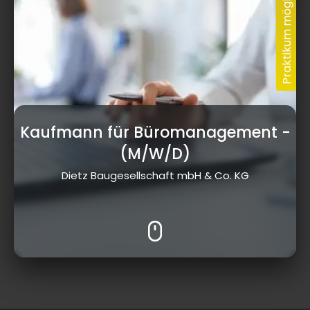
Kaufmann für Büromanagement
-
(M/W/D)
Dietz Baugesellschaft mbH & Co. KG