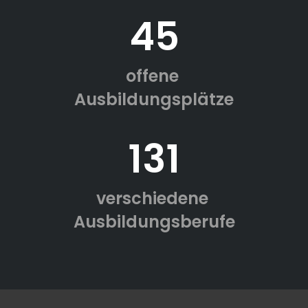
45
offene
Ausbildungsplätze
131
verschiedene
Ausbildungsberufe