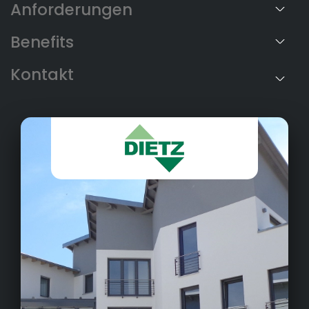
Anforderungen
Benefits