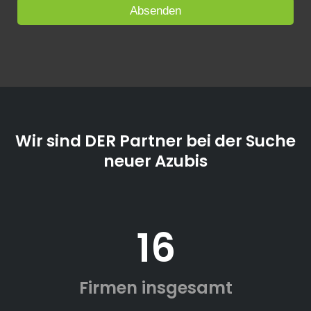
Wir sind DER Partner bei der Suche
neuer Azubis
16
Firmen insgesamt