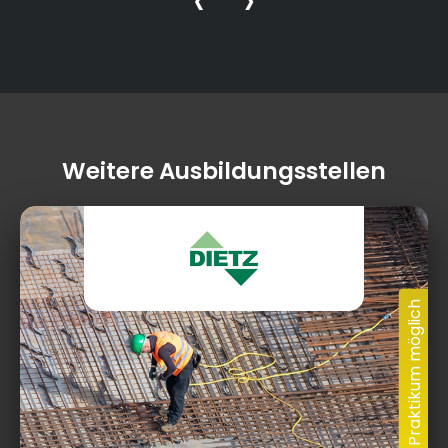
Weitere Ausbildungsstellen