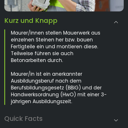
Kurz und Knapp
Maurer/innen stellen Mauerwerk aus
einzelnen Steinen her bzw. bauen
Fertigteile ein und montieren diese.
Teilweise führen sie auch
Betonarbeiten durch.
Maurer/in ist ein anerkannter
Ausbildungsberuf nach dem
Berufsbildungsgesetz (BBiG) und der
Handwerksordnung (HwO) mit einer 3-
jährigen Ausbildungszeit.