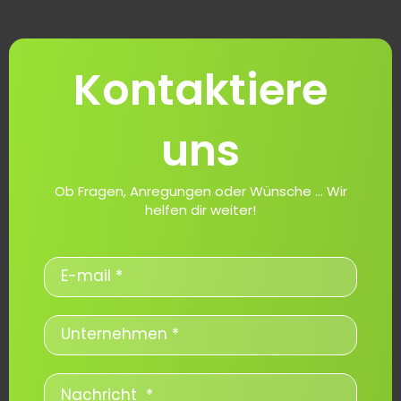
Kontaktiere
uns
Ob Fragen, Anregungen oder Wünsche ... Wir
helfen dir weiter!