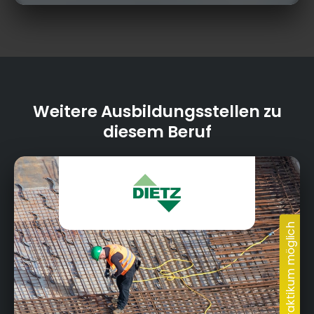
Weitere Ausbildungsstellen zu
diesem Beruf