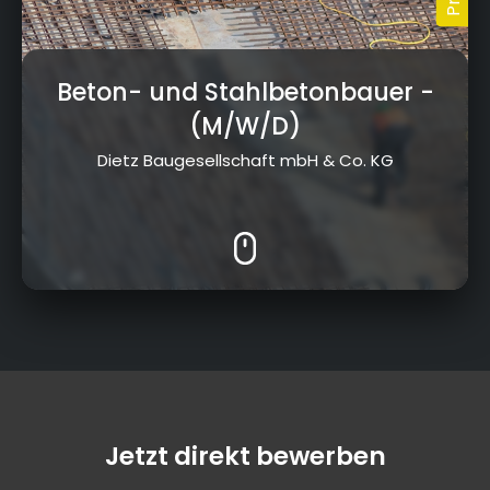
Beton- und Stahlbetonbauer
-
(M/W/D)
Dietz Baugesellschaft mbH & Co. KG
Jetzt direkt bewerben