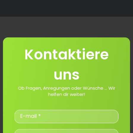
Kontaktiere
uns
Ob Fragen, Anregungen oder Wünsche ... Wir
helfen dir weiter!