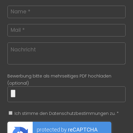
Bewerbung bitte als mehrseitiges PDF hochladen
(optional)
Ich stimme den Datenschutzbestimmungen zu. *
protected by
reCAPTCHA