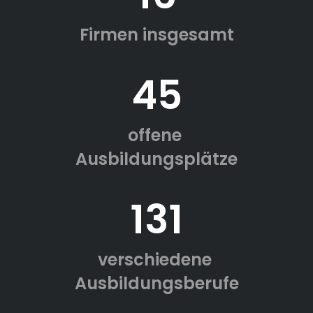
Firmen insgesamt
45
offene
Ausbildungsplätze
131
verschiedene
Ausbildungsberufe