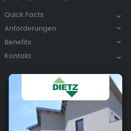
Anforderungen
Benefits