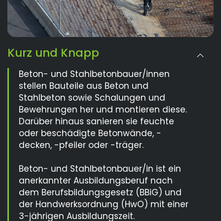
Kurz und Knapp
Beton- und Stahlbetonbauer/innen
stellen Bauteile aus Beton und
Stahlbeton sowie Schalungen und
Bewehrungen her und montieren diese.
Darüber hinaus sanieren sie feuchte
oder beschädigte Betonwände, -
decken, -pfeiler oder -träger.
Beton- und Stahlbetonbauer/in ist ein
anerkannter Ausbildungsberuf nach
dem Berufsbildungsgesetz (BBiG) und
der Handwerksordnung (HwO) mit einer
3-jährigen Ausbildungszeit.