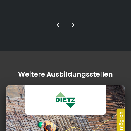
‹
›
Weitere Ausbildungsstellen