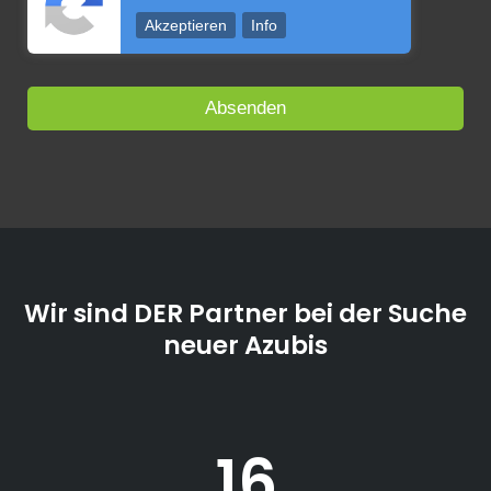
Akzeptieren
Info
Wir sind DER Partner bei der Suche
neuer Azubis
16