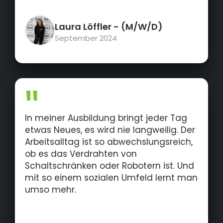
Laura Löffler
- (M/W/D)
September 2024
In meiner Ausbildung bringt jeder Tag
etwas Neues, es wird nie langweilig. Der
Arbeitsalltag ist so abwechslungsreich,
ob es das Verdrahten von
Schaltschränken oder Robotern ist. Und
mit so einem sozialen Umfeld lernt man
umso mehr.