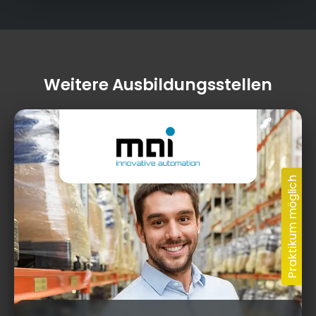
Weitere Ausbildungsstellen