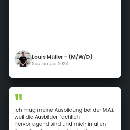
Louis Müller
- (M/W/D)
September 2023
Ich mag meine Ausbildung bei der M.A.i,
weil die Ausbilder fachlich
hervorragend sind und mich in allen