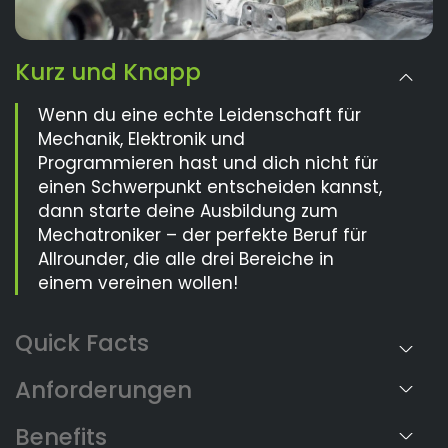
Kurz und Knapp
Wenn du eine echte Leidenschaft für
Mechanik, Elektronik und
Programmieren hast und dich nicht für
einen Schwerpunkt entscheiden kannst,
dann starte deine Ausbildung zum
Mechatroniker – der perfekte Beruf für
Allrounder, die alle drei Bereiche in
einem vereinen wollen!
Anforderungen
Benefits