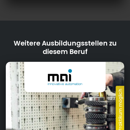
Weitere Ausbildungsstellen zu
diesem Beruf