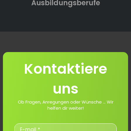
Ausbildungsberufe
Kontaktiere
uns
Ob Fragen, Anregungen oder Wünsche ... Wir
helfen dir weiter!