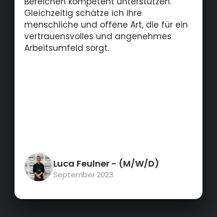
Bereichen kompetent unterstützen.
Gleichzeitig schätze ich ihre
menschliche und offene Art, die für ein
vertrauensvolles und angenehmes
Arbeitsumfeld sorgt.
Luca Feulner
- (M/W/D)
September 2023