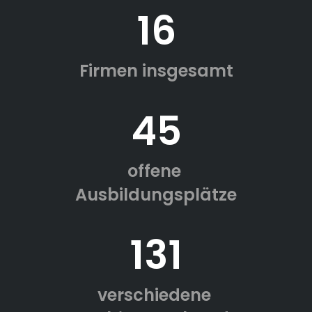
16
Firmen insgesamt
45
offene
Ausbildungsplätze
131
verschiedene