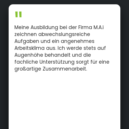
Steuerungs- und Bediensystemen
• Service, Wartung und Anlagenoptimierung
Meine Ausbildung bei der Firma M.A.i
zeichnen abwechslungsreiche
Aufgaben und ein angenehmes
Arbeitsklima aus. Ich werde stets auf
Augenhöhe behandelt und die
fachliche Unterstützung sorgt für eine
großartige Zusammenarbeit.