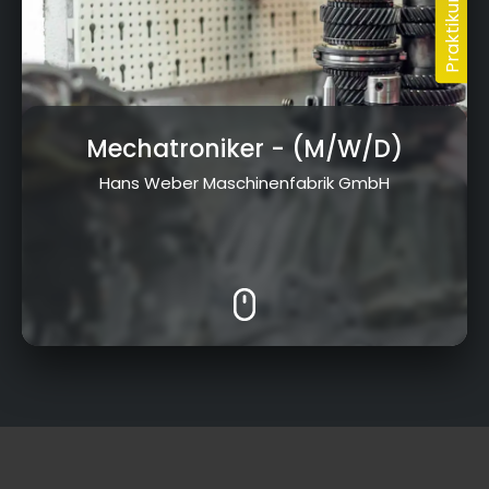
Mechatroniker
- (M/W/D)
Hans Weber Maschinenfabrik GmbH