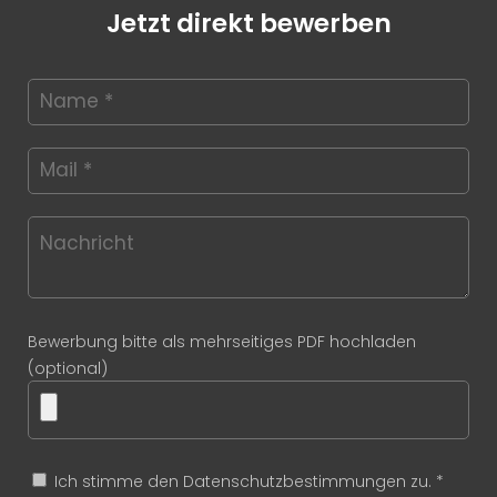
Jetzt direkt bewerben
Bewerbung bitte als mehrseitiges PDF hochladen
(optional)
Ich stimme den Datenschutzbestimmungen zu. *