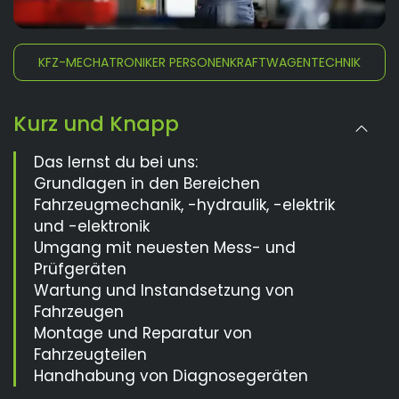
KFZ-MECHATRONIKER PERSONENKRAFTWAGENTECHNIK
Kurz und Knapp
Das lernst du bei uns:
Grundlagen in den Bereichen
Fahrzeugmechanik, -hydraulik, -elektrik
und -elektronik
Umgang mit neuesten Mess- und
Prüfgeräten
Wartung und Instandsetzung von
Fahrzeugen
Montage und Reparatur von
Fahrzeugteilen
Handhabung von Diagnosegeräten