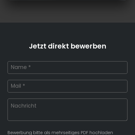
Jetzt direkt bewerben
Bewerbung bitte als mehrseitiges PDF hochladen