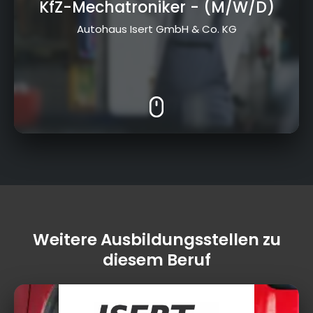
KfZ-Mechatroniker
- (M/W/D)
Autohaus Isert GmbH & Co. KG
Weitere Ausbildungsstellen zu
diesem Beruf