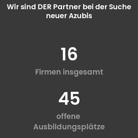
Wir sind DER Partner bei der Suche
neuer Azubis
16
Firmen insgesamt
45
offene
Ausbildungsplätze