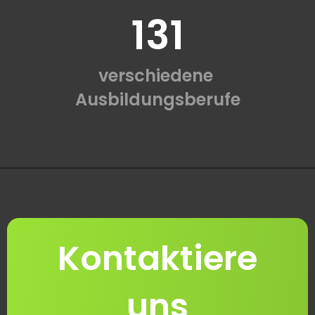
131
verschiedene
Ausbildungsberufe
Kontaktiere
uns