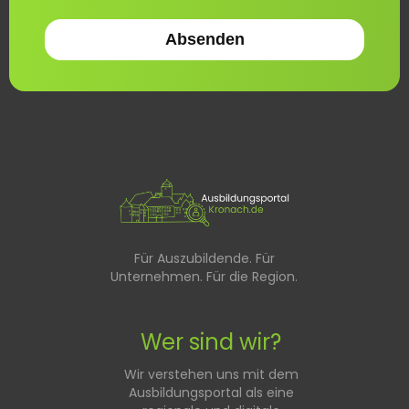
Für Auszubildende. Für
Unternehmen. Für die Region.
Wer sind wir?
Wir verstehen uns mit dem
Ausbildungsportal als eine