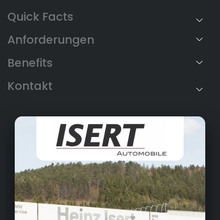
Anforderungen
Benefits