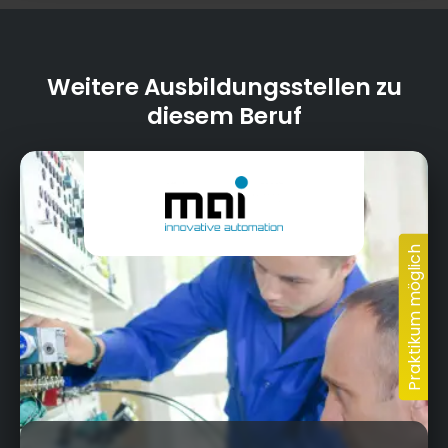
Weitere Ausbildungsstellen zu
diesem Beruf