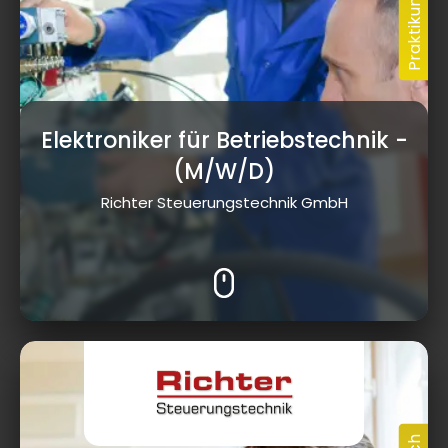
Elektroniker für Betriebstechnik
-
(M/W/D)
Richter Steuerungstechnik GmbH