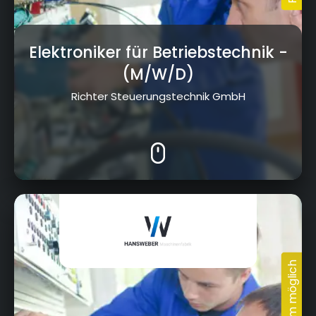
Elektroniker für Betriebstechnik
-
(M/W/D)
Richter Steuerungstechnik GmbH