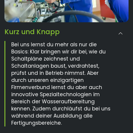
Kurz und Knapp
Bei uns lernst du mehr als nur die
Basics: Klar bringen wir dir bei, wie du
Schaltpläne zeichnest und
Schaltanlagen baust, verdrahtest,
prüfst und in Betrieb nimmst. Aber
durch unseren einzigartigen
Firmenverbund lernst du aber auch
innovative Spezialtechnologien im
Bereich der Wasseraufbereitung
kennen. Zudem durchläufst du bei uns
während deiner Ausbildung alle
Fertigungsbereiche.