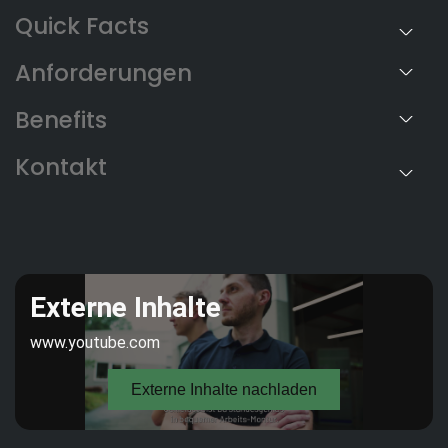
Anforderungen
Benefits