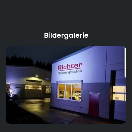
Bildergalerie