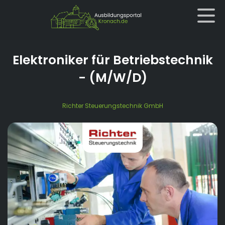
Elektroniker für Betriebstechnik
- (M/W/D)
Richter Steuerungstechnik GmbH