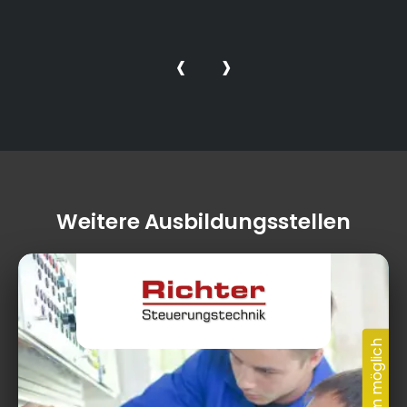
‹
›
Weitere Ausbildungsstellen