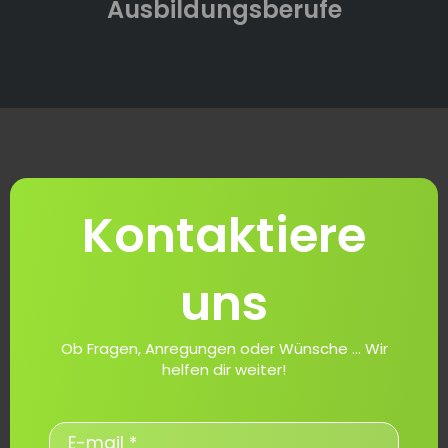
Ausbildungsberufe
Kontaktiere
uns
Ob Fragen, Anregungen oder Wünsche ... Wir
helfen dir weiter!