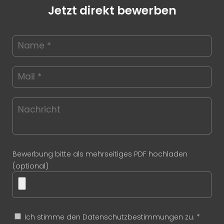
Jetzt direkt bewerben
Bewerbung bitte als mehrseitiges PDF hochladen
(optional)
Ich stimme den Datenschutzbestimmungen zu. *