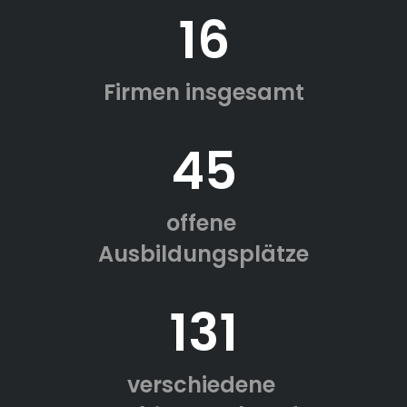
16
Firmen insgesamt
45
offene
Ausbildungsplätze
131
verschiedene