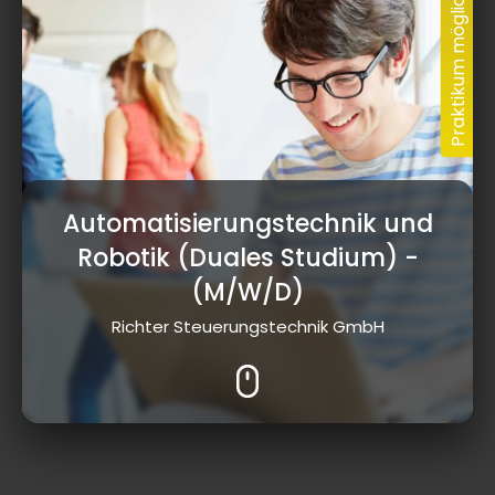
Automatisierungstechnik und
Robotik (Duales Studium)
-
(M/W/D)
Richter Steuerungstechnik GmbH