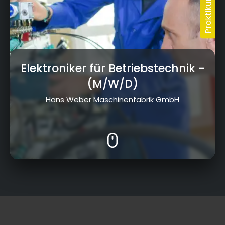
Elektroniker für Betriebstechnik
-
(M/W/D)
Hans Weber Maschinenfabrik GmbH