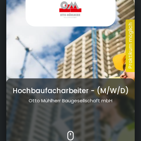
Hochbaufacharbeiter
- (M/W/D)
Otto Mühlherr Baugesellschaft mbH