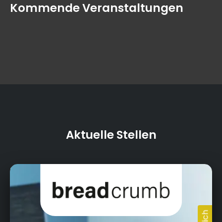
Kommende Veranstaltungen
Aktuelle Stellen
Kressenstein 26, 95326 Kulmbach